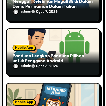
Menggali Kelebihan Mega888 di Dalam
Dunia Permainan Dalam Talian
admin
Ogos 7, 2026
Mobile App
Panduan Lengkap Panduan Pilihan
untuk Pengguna Android
admin
Ogos 6, 2026
Mobile App