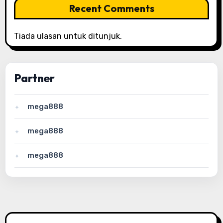
Recent Comments
Tiada ulasan untuk ditunjuk.
Partner
mega888
mega888
mega888