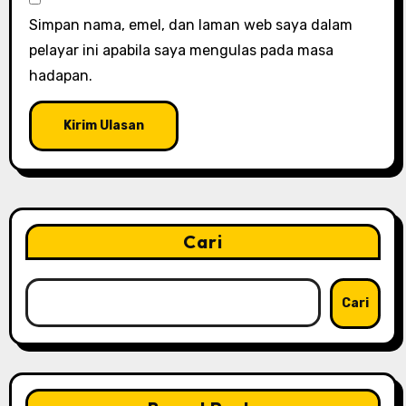
Simpan nama, emel, dan laman web saya dalam
pelayar ini apabila saya mengulas pada masa
hadapan.
Cari
Cari