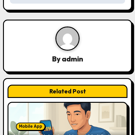
a
s
i
k
i
By
admin
r
i
Related Post
m
a
n
Mobile App