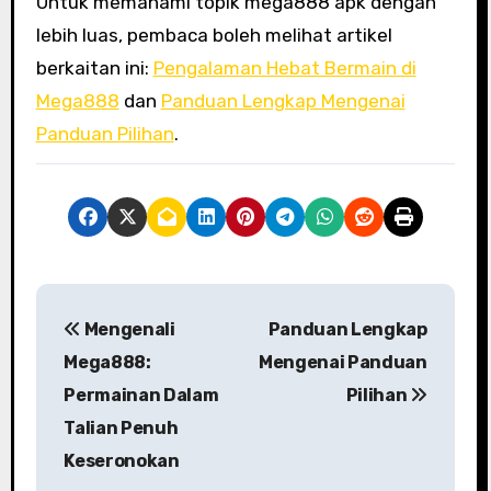
Untuk memahami topik mega888 apk dengan
lebih luas, pembaca boleh melihat artikel
berkaitan ini:
Pengalaman Hebat Bermain di
Mega888
dan
Panduan Lengkap Mengenai
Panduan Pilihan
.
N
Mengenali
Panduan Lengkap
a
Mega888:
Mengenai Panduan
v
Permainan Dalam
Pilihan
Talian Penuh
i
Keseronokan
g