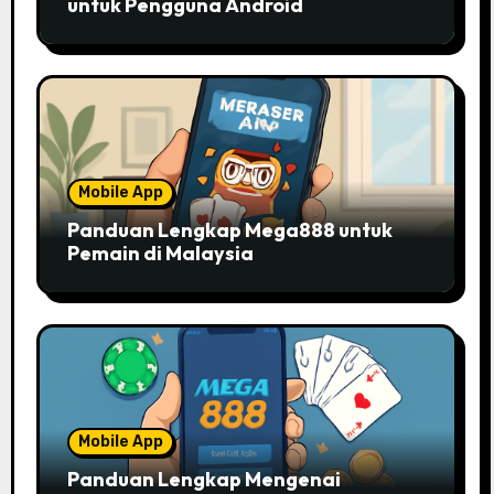
untuk Pengguna Android
Mobile App
Panduan Lengkap Mega888 untuk
Pemain di Malaysia
Mobile App
Panduan Lengkap Mengenai