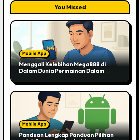
You Missed
Mobile App
Menggali Kelebihan Mega888 di
Dalam Dunia Permainan Dalam
Talian
Mobile App
Panduan Lengkap Panduan Pilihan