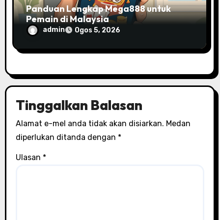
Panduan Lengkap Mega888 untuk
Pemain di Malaysia
admin
Ogos 5, 2026
Tinggalkan Balasan
Alamat e-mel anda tidak akan disiarkan.
Medan
diperlukan ditanda dengan
*
Ulasan
*