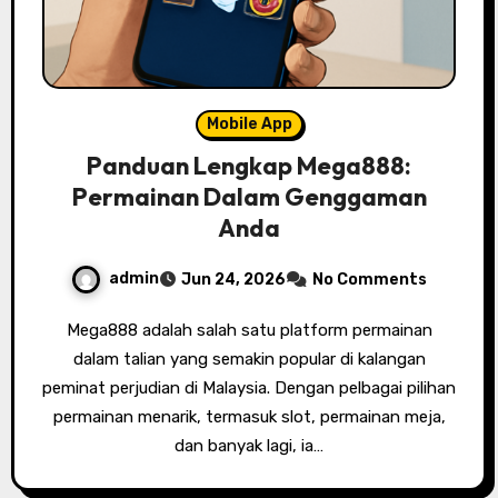
Mobile App
Panduan Lengkap Mega888:
Permainan Dalam Genggaman
Anda
admin
Jun 24, 2026
No Comments
Mega888 adalah salah satu platform permainan
dalam talian yang semakin popular di kalangan
peminat perjudian di Malaysia. Dengan pelbagai pilihan
permainan menarik, termasuk slot, permainan meja,
dan banyak lagi, ia…