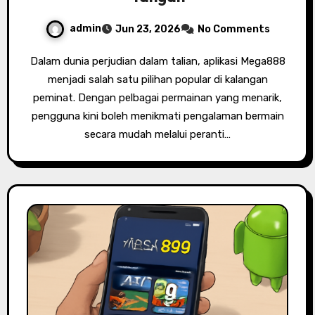
admin
Jun 23, 2026
No Comments
Dalam dunia perjudian dalam talian, aplikasi Mega888
menjadi salah satu pilihan popular di kalangan
peminat. Dengan pelbagai permainan yang menarik,
pengguna kini boleh menikmati pengalaman bermain
secara mudah melalui peranti…