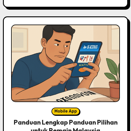
Mobile App
Panduan Lengkap Panduan Pilihan
untuk Pemain Malaysia