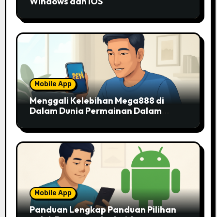
Windows dan iOS
Mobile App
Menggali Kelebihan Mega888 di
Dalam Dunia Permainan Dalam
Talian
Mobile App
Panduan Lengkap Panduan Pilihan