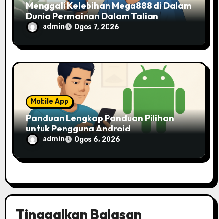
Menggali Kelebihan Mega888 di Dalam
Dunia Permainan Dalam Talian
admin
Ogos 7, 2026
Mobile App
Panduan Lengkap Panduan Pilihan
untuk Pengguna Android
admin
Ogos 6, 2026
Tinggalkan Balasan