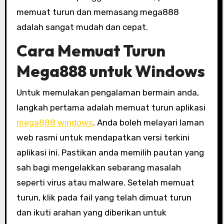
memuat turun dan memasang mega888
adalah sangat mudah dan cepat.
Cara Memuat Turun
Mega888 untuk Windows
Untuk memulakan pengalaman bermain anda,
langkah pertama adalah memuat turun aplikasi
mega888 windows
. Anda boleh melayari laman
web rasmi untuk mendapatkan versi terkini
aplikasi ini. Pastikan anda memilih pautan yang
sah bagi mengelakkan sebarang masalah
seperti virus atau malware. Setelah memuat
turun, klik pada fail yang telah dimuat turun
dan ikuti arahan yang diberikan untuk