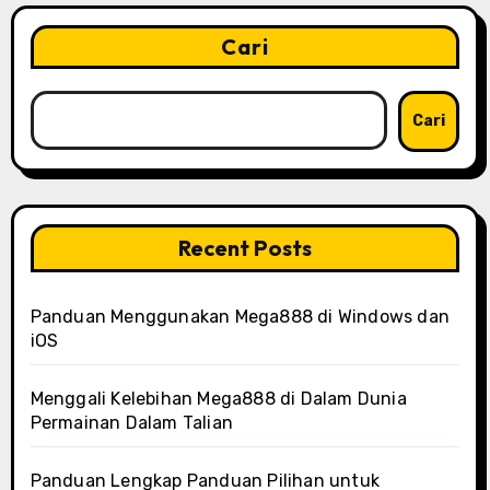
Cari
Cari
Recent Posts
Panduan Menggunakan Mega888 di Windows dan
iOS
Menggali Kelebihan Mega888 di Dalam Dunia
Permainan Dalam Talian
Panduan Lengkap Panduan Pilihan untuk