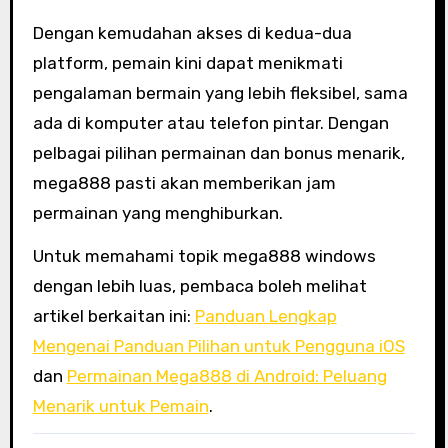
Dengan kemudahan akses di kedua-dua
platform, pemain kini dapat menikmati
pengalaman bermain yang lebih fleksibel, sama
ada di komputer atau telefon pintar. Dengan
pelbagai pilihan permainan dan bonus menarik,
mega888 pasti akan memberikan jam
permainan yang menghiburkan.
Untuk memahami topik mega888 windows
dengan lebih luas, pembaca boleh melihat
artikel berkaitan ini:
Panduan Lengkap
Mengenai Panduan Pilihan untuk Pengguna iOS
dan
Permainan Mega888 di Android: Peluang
Menarik untuk Pemain
.