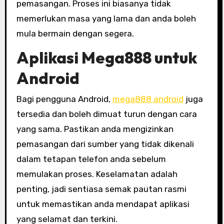
pemasangan. Proses ini biasanya tidak
memerlukan masa yang lama dan anda boleh
mula bermain dengan segera.
Aplikasi Mega888 untuk
Android
Bagi pengguna Android,
mega888 android
juga
tersedia dan boleh dimuat turun dengan cara
yang sama. Pastikan anda mengizinkan
pemasangan dari sumber yang tidak dikenali
dalam tetapan telefon anda sebelum
memulakan proses. Keselamatan adalah
penting, jadi sentiasa semak pautan rasmi
untuk memastikan anda mendapat aplikasi
yang selamat dan terkini.