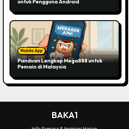
untuk Pengguna Android
Mobile App
Panduan Lengkap Mega888 untuk
Pemain di Malaysia
BAKA1
Info Semasa & Inspirasi Harian