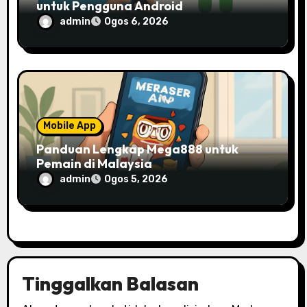
untuk Pengguna Android
admin
Ogos 6, 2026
Mobile App
Panduan Lengkap Mega888 untuk
Pemain di Malaysia
admin
Ogos 5, 2026
Tinggalkan Balasan