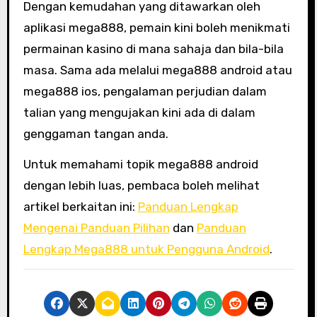
Dengan kemudahan yang ditawarkan oleh
aplikasi mega888, pemain kini boleh menikmati
permainan kasino di mana sahaja dan bila-bila
masa. Sama ada melalui mega888 android atau
mega888 ios, pengalaman perjudian dalam
talian yang mengujakan kini ada di dalam
genggaman tangan anda.
Untuk memahami topik mega888 android
dengan lebih luas, pembaca boleh melihat
artikel berkaitan ini:
Panduan Lengkap
Mengenai Panduan Pilihan
dan
Panduan
Lengkap Mega888 untuk Pengguna Android
.