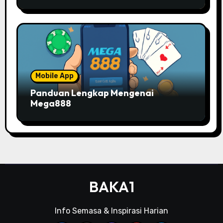
Mobile App
Panduan Lengkap Mengenai
Mega888
BAKA1
Info Semasa & Inspirasi Harian