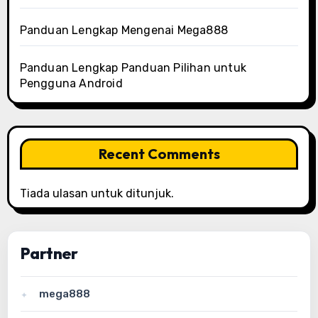
Panduan Lengkap Mengenai Mega888
Panduan Lengkap Panduan Pilihan untuk
Pengguna Android
Recent Comments
Tiada ulasan untuk ditunjuk.
Partner
mega888