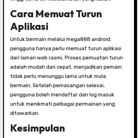
Cara Memuat Turun
Aplikasi
Untuk bermain melalui mega888 android,
pengguna hanya perlu memuat turun aplikasi
dari laman web rasmi. Proses pemuatan turun
adalah mudah dan cepat, menjadikan pemain
tidak perlu menunggu lama untuk mula
bermain. Setelah pemasangan selesai,
pengguna boleh mendaftar dan log masuk
untuk menikmati pelbagai permainan yang
ditawarkan.
Kesimpulan