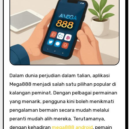
Dalam dunia perjudian dalam talian, aplikasi
Mega888 menjadi salah satu pilihan popular di
kalangan peminat. Dengan pelbagai permainan
yang menarik, pengguna kini boleh menikmati
pengalaman bermain secara mudah melalui
peranti mudah alih mereka. Terutamanya,
dengan kehadiran
mega888 android
, pemain