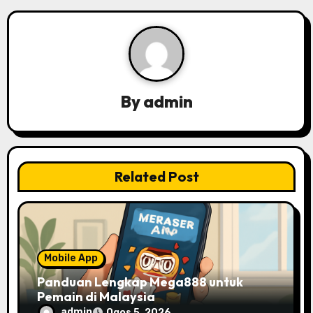
g
a
s
i
By
admin
k
i
r
Related Post
i
m
a
Mobile App
Panduan Lengkap Mega888 untuk
n
Pemain di Malaysia
admin
Ogos 5, 2026