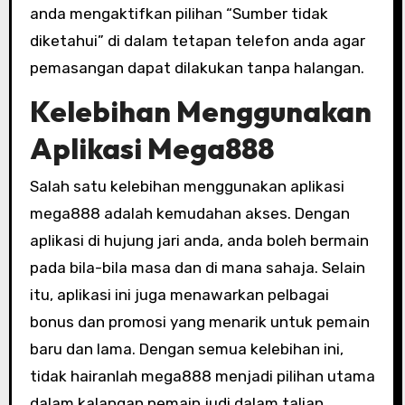
anda mengaktifkan pilihan “Sumber tidak
diketahui” di dalam tetapan telefon anda agar
pemasangan dapat dilakukan tanpa halangan.
Kelebihan Menggunakan
Aplikasi Mega888
Salah satu kelebihan menggunakan aplikasi
mega888 adalah kemudahan akses. Dengan
aplikasi di hujung jari anda, anda boleh bermain
pada bila-bila masa dan di mana sahaja. Selain
itu, aplikasi ini juga menawarkan pelbagai
bonus dan promosi yang menarik untuk pemain
baru dan lama. Dengan semua kelebihan ini,
tidak hairanlah mega888 menjadi pilihan utama
dalam kalangan pemain judi dalam talian.