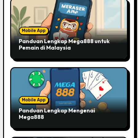
Mobile App
Panduan Lengkap Mega888 untuk
Pemain di Malaysia
Mobile App
Panduan Lengkap Mengenai
Mega888