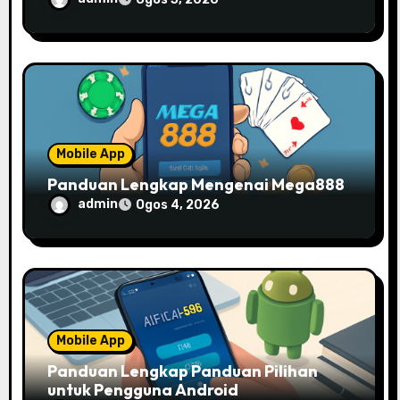
Mobile App
Panduan Lengkap Mengenai Mega888
admin
Ogos 4, 2026
Mobile App
Panduan Lengkap Panduan Pilihan
untuk Pengguna Android