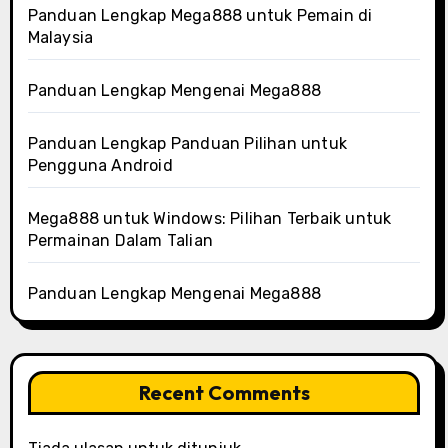
Panduan Lengkap Mega888 untuk Pemain di
Malaysia
Panduan Lengkap Mengenai Mega888
Panduan Lengkap Panduan Pilihan untuk
Pengguna Android
Mega888 untuk Windows: Pilihan Terbaik untuk
Permainan Dalam Talian
Panduan Lengkap Mengenai Mega888
Recent Comments