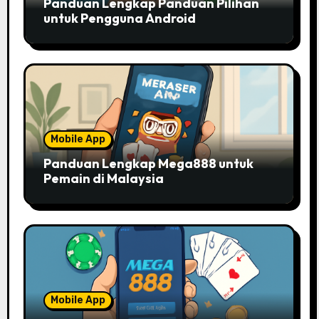
Panduan Lengkap Panduan Pilihan
untuk Pengguna Android
Mobile App
Panduan Lengkap Mega888 untuk
Pemain di Malaysia
Mobile App