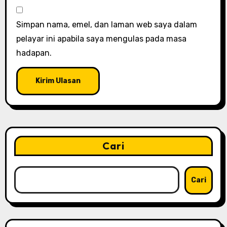
Simpan nama, emel, dan laman web saya dalam
pelayar ini apabila saya mengulas pada masa
hadapan.
Cari
Cari