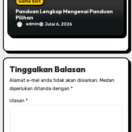
Game Slot
Panduan Lengkap Mengenai Panduan
Pilihan
admin
Julai 6, 2026
Tinggalkan Balasan
Alamat e-mel anda tidak akan disiarkan.
Medan
diperlukan ditanda dengan
*
Ulasan
*