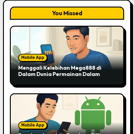
You Missed
Mobile App
Menggali Kelebihan Mega888 di
Dalam Dunia Permainan Dalam
Talian
Mobile App