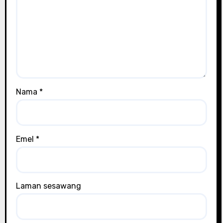
Nama
*
Emel
*
Laman sesawang