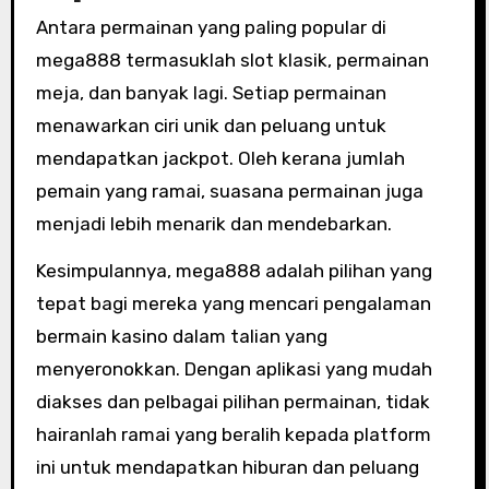
Antara permainan yang paling popular di
mega888 termasuklah slot klasik, permainan
meja, dan banyak lagi. Setiap permainan
menawarkan ciri unik dan peluang untuk
mendapatkan jackpot. Oleh kerana jumlah
pemain yang ramai, suasana permainan juga
menjadi lebih menarik dan mendebarkan.
Kesimpulannya, mega888 adalah pilihan yang
tepat bagi mereka yang mencari pengalaman
bermain kasino dalam talian yang
menyeronokkan. Dengan aplikasi yang mudah
diakses dan pelbagai pilihan permainan, tidak
hairanlah ramai yang beralih kepada platform
ini untuk mendapatkan hiburan dan peluang