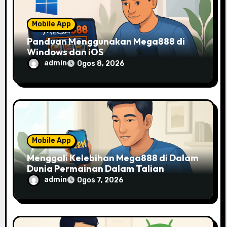
m
a
Mobile App
Panduan Menggunakan Mega888 di
n
Windows dan iOS
admin
Ogos 8, 2026
Mobile App
Menggali Kelebihan Mega888 di Dalam
Dunia Permainan Dalam Talian
admin
Ogos 7, 2026