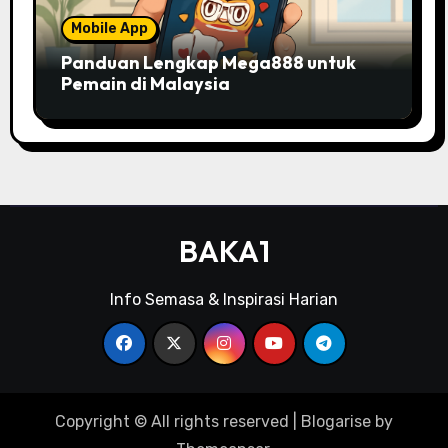
Mobile App
Panduan Lengkap Mega888 untuk
Pemain di Malaysia
BAKA1
Info Semasa & Inspirasi Harian
Copyright © All rights reserved
|
Blogarise
by