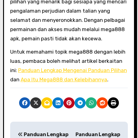
pilihan yang menarik bagi sesiapa yang mencari
pengalaman perjudian dalam talian yang
selamat dan menyeronokkan. Dengan pelbagai
permainan dan akses mudah melalui mega888
apk, pemain pasti tidak akan kecewa.
Untuk memahami topik mega888 dengan lebih
luas, pembaca boleh melihat artikel berkaitan
ini:
Panduan Lengkap Mengenai Panduan Pilihan
dan
Apa Itu Mega888 dan Kelebihannya
.
N
Panduan Lengkap
Panduan Lengkap