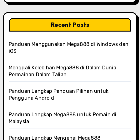
Recent Posts
Panduan Menggunakan Mega888 di Windows dan
iOS
Menggali Kelebihan Mega888 di Dalam Dunia
Permainan Dalam Talian
Panduan Lengkap Panduan Pilihan untuk
Pengguna Android
Panduan Lengkap Mega888 untuk Pemain di
Malaysia
Panduan Lengkap Mengenai Mega888