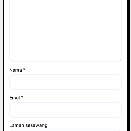
Nama
*
Emel
*
Laman sesawang