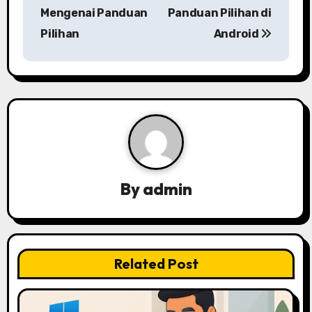
a
Mengenai Panduan
Panduan Pilihan di
v
Pilihan
Android
i
g
a
s
i
By
admin
k
i
r
Related Post
i