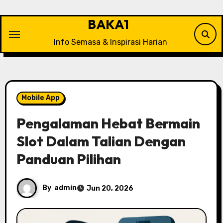
Skip
to
BAKA1
content
Info Semasa & Inspirasi Harian
Mobile App
Pengalaman Hebat Bermain
Slot Dalam Talian Dengan
Panduan Pilihan
By
admin
Jun 20, 2026